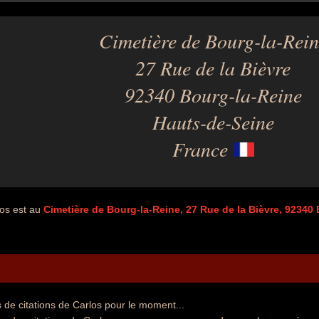
Cimetière de Bourg-la-Rein
27 Rue de la Bièvre
92340 Bourg-la-Reine
Hauts-de-Seine
France
os est au
Cimetière de Bourg-la-Reine, 27 Rue de la Bièvre, 92340
de citations de Carlos pour le moment...