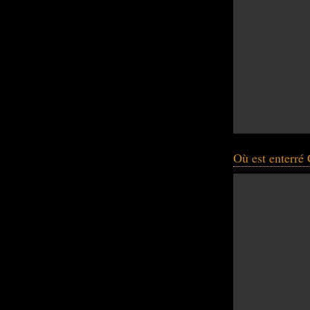
Où est enterré 