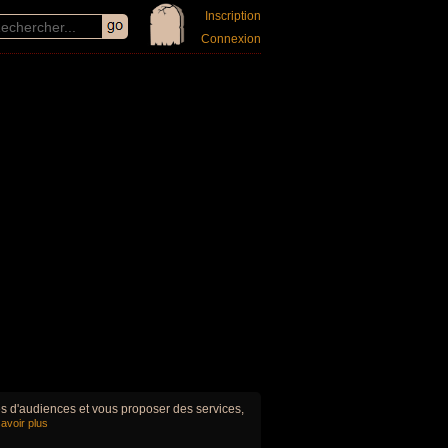
Inscription
Connexion
ues d'audiences et vous proposer des services,
avoir plus