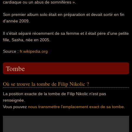
cardiaque ou un abus de somnifères ».
Son premier album solo était en préparation et devait sortir en fin
d'année 2009.
Il s'était séparé récemment de sa femme et il était pére d'une petite
fille, Sasha, née en 2005.
Source :
fr.wikipedia.org
Tombe
Où se trouve la tombe de Filip Nikolic ?
La position exacte de la tombe de Filip Nikolic n'est pas
renseignée.
Vous pouvez
nous transmettre l'emplacement exact de sa tombe
.