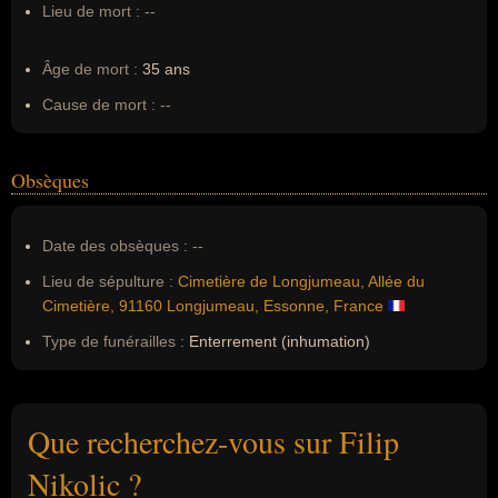
Lieu de mort :
--
Âge de mort :
35 ans
Cause de mort :
--
Obsèques
Date des obsèques :
--
Lieu de sépulture :
Cimetière de Longjumeau, Allée du
Cimetière, 91160 Longjumeau, Essonne, France
Type de funérailles :
Enterrement (inhumation)
Que recherchez-vous sur Filip
Nikolic ?