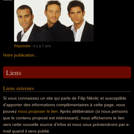
Répondre
-
il y a 7 ans
Votre publication...
Liens
Liens externes
Si vous connaissez un site qui parle de Filip Nikolic et susceptible
d'apporter des informations complémentaires à cette page, vous
pouvez
nous proposer le lien
. Après délibération (si nous pensons
que le contenu proposé est intéressant), nous afficherons le lien
vers cette nouvelle source d'infos et nous vous préviendrons par e-
mail quand il sera publié.