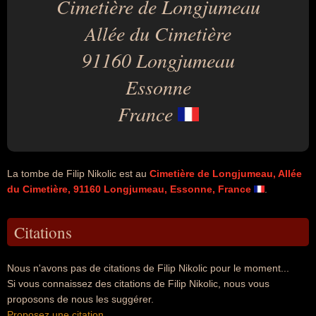
Cimetière de Longjumeau
Allée du Cimetière
91160 Longjumeau
Essonne
France
La tombe de Filip Nikolic est au
Cimetière de Longjumeau, Allée
du Cimetière, 91160 Longjumeau, Essonne, France
.
Citations
Nous n'avons pas de citations de Filip Nikolic pour le moment...
Si vous connaissez des citations de Filip Nikolic, nous vous
proposons de nous les suggérer.
Proposez une citation
.