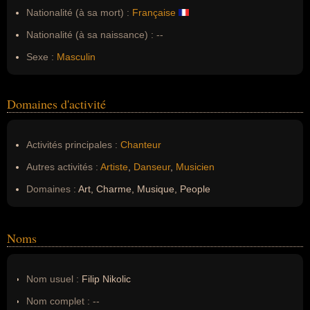
Nationalité (à sa mort) :
Française
Nationalité (à sa naissance) :
--
Sexe :
Masculin
Domaines d'activité
Activités principales :
Chanteur
Autres activités :
Artiste
,
Danseur
,
Musicien
Domaines :
Art, Charme, Musique, People
Noms
Nom usuel :
Filip Nikolic
Nom complet :
--