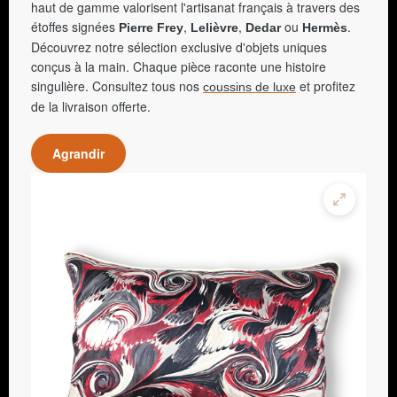
haut de gamme valorisent l'artisanat français à travers des
étoffes signées
,
,
ou
.
Pierre Frey
Lelièvre
Dedar
Hermès
Découvrez notre sélection exclusive d'objets uniques
conçus à la main. Chaque pièce raconte une histoire
singulière. Consultez tous nos
et profitez
coussins de luxe
de la livraison offerte.
Agrandir