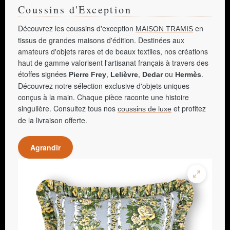
Coussins d'Exception
Découvrez les coussins d'exception
en
MAISON TRAMIS
tissus de grandes maisons d'édition. Destinées aux
amateurs d'objets rares et de beaux textiles, nos créations
haut de gamme valorisent l'artisanat français à travers des
étoffes signées
,
,
ou
.
Pierre Frey
Lelièvre
Dedar
Hermès
Découvrez notre sélection exclusive d'objets uniques
conçus à la main. Chaque pièce raconte une histoire
singulière. Consultez tous nos
et profitez
coussins de luxe
de la livraison offerte.
Agrandir