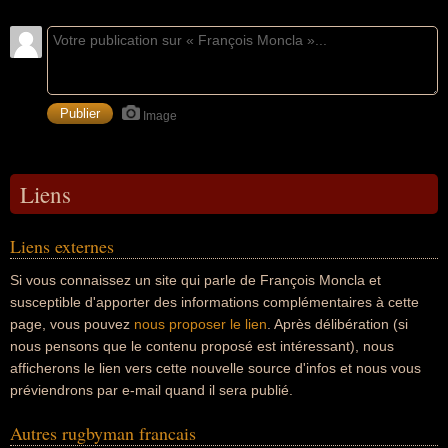
Image
Liens
Liens externes
Si vous connaissez un site qui parle de François Moncla et
susceptible d'apporter des informations complémentaires à cette
page, vous pouvez
nous proposer le lien
. Après délibération (si
nous pensons que le contenu proposé est intéressant), nous
afficherons le lien vers cette nouvelle source d'infos et nous vous
préviendrons par e-mail quand il sera publié.
Autres rugbyman francais