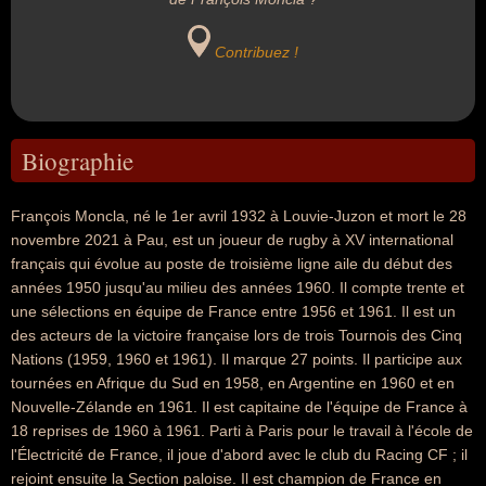
Contribuez !
Biographie
François Moncla, né le 1er avril 1932 à Louvie-Juzon et mort le 28
novembre 2021 à Pau, est un joueur de rugby à XV international
français qui évolue au poste de troisième ligne aile du début des
années 1950 jusqu'au milieu des années 1960. Il compte trente et
une sélections en équipe de France entre 1956 et 1961. Il est un
des acteurs de la victoire française lors de trois Tournois des Cinq
Nations (1959, 1960 et 1961). Il marque 27 points. Il participe aux
tournées en Afrique du Sud en 1958, en Argentine en 1960 et en
Nouvelle-Zélande en 1961. Il est capitaine de l'équipe de France à
18 reprises de 1960 à 1961. Parti à Paris pour le travail à l'école de
l'Électricité de France, il joue d'abord avec le club du Racing CF ; il
rejoint ensuite la Section paloise. Il est champion de France en