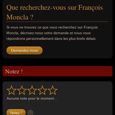
Que recherchez-vous sur François
Moncla ?
Si vous ne trouvez ce que vous recherchez sur François
Moncla, décrivez-nous votre demande et nous vous
répondrons personnellement dans les plus brefs délais.
Demandez-nous
Notez !
Aucune note pour le moment...
?