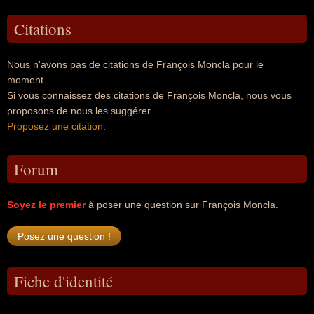
Citations
Nous n'avons pas de citations de François Moncla pour le
moment...
Si vous connaissez des citations de François Moncla, nous vous
proposons de nous les suggérer.
Proposez une citation
.
Forum
Soyez le premier
à poser une question sur François Moncla.
Fiche d'identité