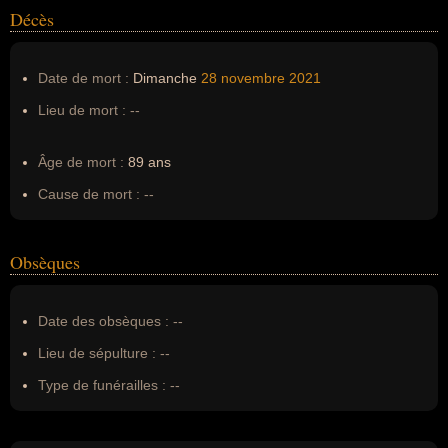
Décès
Date de mort :
Dimanche
28 novembre
2021
Lieu de mort :
--
Âge de mort :
89 ans
Cause de mort :
--
Obsèques
Date des obsèques :
--
Lieu de sépulture :
--
Type de funérailles :
--