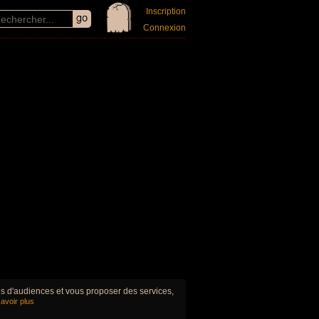
Inscription
Connexion
ues d'audiences et vous proposer des services,
avoir plus