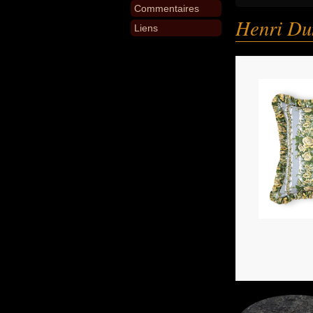
Commentaires
Henri Du
Liens