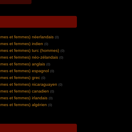
mes et femmes) néerlandais
(0)
mes et femmes) indien
(0)
mes et femmes) turc (hommes)
(0)
mes et femmes) néo-zélandais
(0)
mes et femmes) anglais
(0)
mes et femmes) espagnol
(0)
mes et femmes) grec
(0)
mes et femmes) nicaraguayen
(0)
mes et femmes) canadien
(0)
mes et femmes) irlandais
(0)
mes et femmes) algérien
(0)