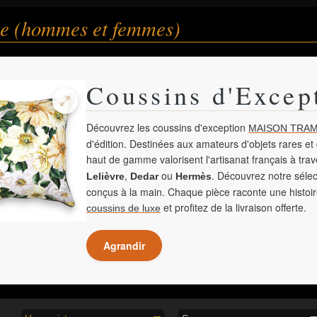
e (hommes et femmes)
Coussins d'Excep
Découvrez les coussins d'exception
MAISON TRAM
d'édition. Destinées aux amateurs d'objets rares et 
haut de gamme valorisent l'artisanat français à tra
,
ou
. Découvrez notre sélec
Lelièvre
Dedar
Hermès
conçus à la main. Chaque pièce raconte une histoir
et profitez de la livraison offerte.
coussins de luxe
Agrandir