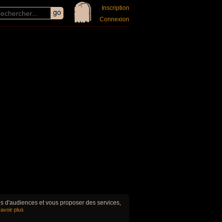
Inscription
Connexion
ues d'audiences et vous proposer des services,
avoir plus