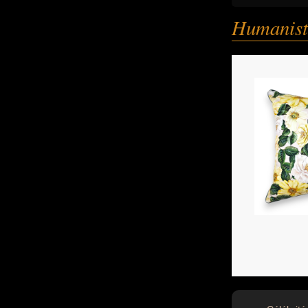
Humanist