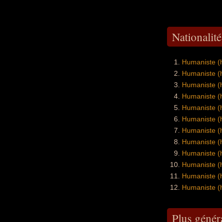
Nationalit
Humaniste (
Humaniste (
Humaniste (
Humaniste (
Humaniste (
Humaniste (
Humaniste (
Humaniste (
Humaniste (
Humaniste (
Humaniste (
Humaniste (
Plus géné