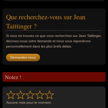
Que recherchez-vous sur Jean
Taittinger ?
Si vous ne trouvez ce que vous recherchez sur Jean Taittinger,
décrivez-nous votre demande et nous vous répondrons
personnellement dans les plus brefs délais.
Demandez-nous
Notez !
Aucune note pour le moment...