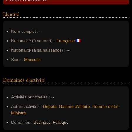
Identité
Nom complet :
--
Nationalité (à sa mort) :
Française
Nationalité (à sa naissance) :
--
Sexe :
Masculin
Domaines d'activité
Activités principales :
--
Autres activités :
Député
,
Homme d'affaire
,
Homme d'état
,
Ministre
Domaines :
Business, Politique