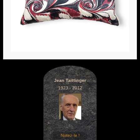
Jean Taittinger
1923 - 2012
Notez-le !