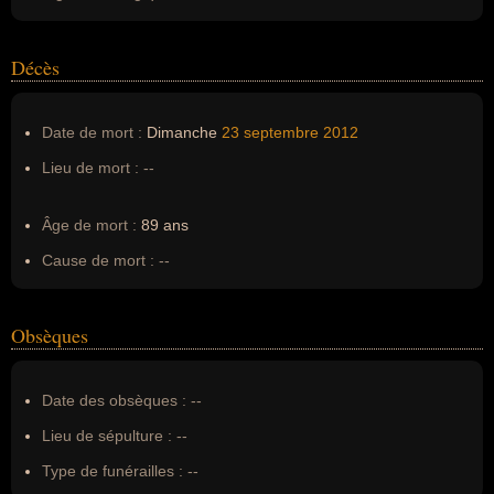
Décès
Date de mort :
Dimanche
23 septembre
2012
Lieu de mort :
--
Âge de mort :
89 ans
Cause de mort :
--
Obsèques
Date des obsèques :
--
Lieu de sépulture :
--
Type de funérailles :
--