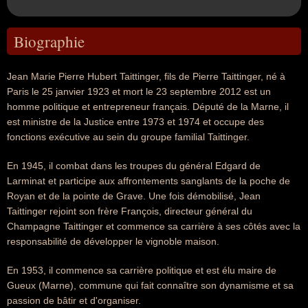
Biographie
Jean Marie Pierre Hubert Taittinger, fils de Pierre Taittinger, né à
Paris le 25 janvier 1923 et mort le 23 septembre 2012 est un
homme politique et entrepreneur français. Député de la Marne, il
est ministre de la Justice entre 1973 et 1974 et occupe des
fonctions exécutive au sein du groupe familial Taittinger.
En 1945, il combat dans les troupes du général Edgard de
Larminat et participe aux affrontements sanglants de la poche de
Royan et de la pointe de Grave. Une fois démobilisé, Jean
Taittinger rejoint son frère François, directeur général du
Champagne Taittinger et commence sa carrière à ses côtés avec la
responsabilité de développer le vignoble maison.
En 1953, il commence sa carrière politique et est élu maire de
Gueux (Marne), commune qui fait connaître son dynamisme et sa
passion de bâtir et d'organiser.