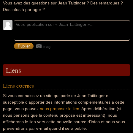
Vous avez des questions sur Jean Taittinger ? Des remarques ?
Des infos à partager ?
Image
Liens
Liens externes
Si vous connaissez un site qui parle de Jean Taittinger et
susceptible d'apporter des informations complémentaires à cette
page, vous pouvez
nous proposer le lien
. Après délibération (si
nous pensons que le contenu proposé est intéressant), nous
afficherons le lien vers cette nouvelle source d'infos et nous vous
préviendrons par e-mail quand il sera publié.