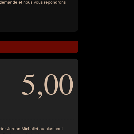
re demande et nous vous répondrons
5,00
ter Jordan Michallet au plus haut