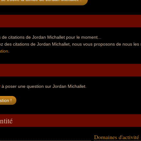
de citations de Jordan Michallet pour le moment...
z des citations de Jordan Michallet, nous vous proposons de nous les 
tion
.
r
à poser une question sur Jordan Michallet.
ntité
Domaines d'activité