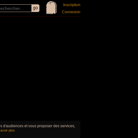
Inscription
Connexion
ues d'audiences et vous proposer des services,
avoir plus