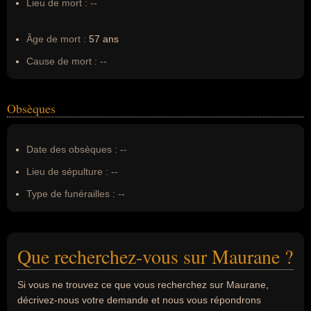
Lieu de mort :
--
Âge de mort :
57 ans
Cause de mort :
--
Obsèques
Date des obsèques :
--
Lieu de sépulture :
--
Type de funérailles :
--
Que recherchez-vous sur Maurane ?
Si vous ne trouvez ce que vous recherchez sur Maurane,
décrivez-nous votre demande et nous vous répondrons