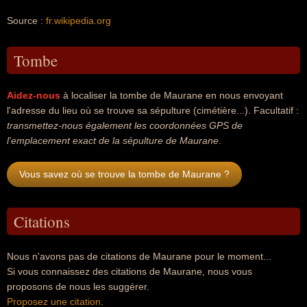
Source :
fr.wikipedia.org
Tombe
Aidez-nous
à localiser la tombe de Maurane en nous envoyant
l'adresse du lieu où se trouve sa sépulture (cimétière...). Facultatif :
transmettez-nous également les coordonnées GPS de
l'emplacement exact de la sépulture de Maurane
.
Vous savez où se trouve la tombe de Maurane ?
Citations
Nous n'avons pas de citations de Maurane pour le moment...
Si vous connaissez des citations de Maurane, nous vous
proposons de nous les suggérer.
Proposez une citation
.