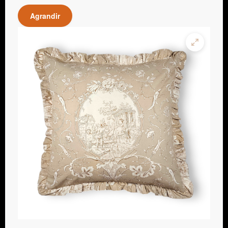
Agrandir