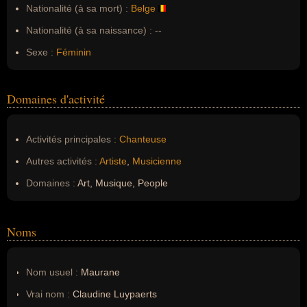
Nationalité (à sa mort) :
Belge
Nationalité (à sa naissance) :
--
Sexe :
Féminin
Domaines d'activité
Activités principales :
Chanteuse
Autres activités :
Artiste
,
Musicienne
Domaines :
Art, Musique, People
Noms
Nom usuel :
Maurane
Vrai nom :
Claudine Luypaerts