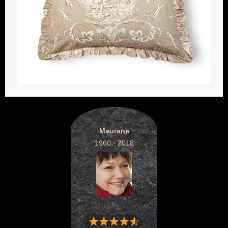
Maurane
1960 - 2018