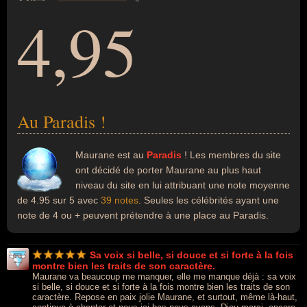
4,95
Au Paradis !
Maurane est au
Paradis
! Les membres du site
ont décidé de porter Maurane au plus haut
niveau du site en lui attribuant une note moyenne
de 4.95 sur 5 avec
39 notes
. Seules les célébrités ayant une
note de 4 ou + peuvent prétendre à une place au Paradis.
Sa voix si belle, si douce et si forte à la fois
montre bien les traits de son caractère.
Maurane va beaucoup me manquer, elle me manque déjà : sa voix
si belle, si douce et si forte à la fois montre bien les traits de son
caractère. Repose en paix jolie Maurane, et surtout, même là-haut,