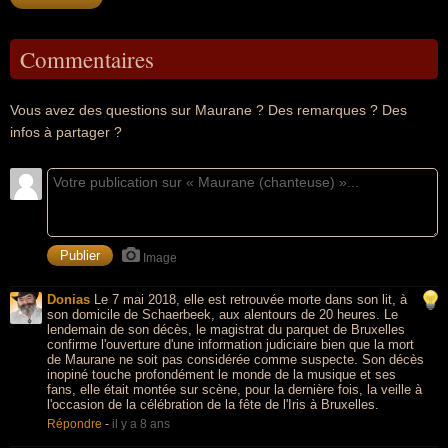
Commentaires
Vous avez des questions sur Maurane ? Des remarques ? Des
infos à partager ?
Image
Donias
Le 7 mai 2018, elle est retrouvée morte dans son lit, à
son domicile de Schaerbeek, aux alentours de 20 heures. Le
lendemain de son décès, le magistrat du parquet de Bruxelles
confirme l'ouverture d'une information judiciaire bien que la mort
de Maurane ne soit pas considérée comme suspecte. Son décès
inopiné touche profondément le monde de la musique et ses
fans, elle était montée sur scène, pour la dernière fois, la veille à
l'occasion de la célébration de la fête de l'Iris à Bruxelles.
Répondre
-
il y a 8 ans