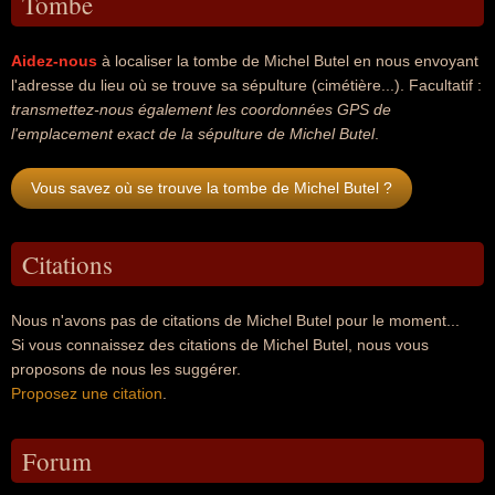
Tombe
Aidez-nous
à localiser la tombe de Michel Butel en nous envoyant
l'adresse du lieu où se trouve sa sépulture (cimétière...). Facultatif :
transmettez-nous également les coordonnées GPS de
l'emplacement exact de la sépulture de Michel Butel
.
Vous savez où se trouve la tombe de Michel Butel ?
Citations
Nous n'avons pas de citations de Michel Butel pour le moment...
Si vous connaissez des citations de Michel Butel, nous vous
proposons de nous les suggérer.
Proposez une citation
.
Forum