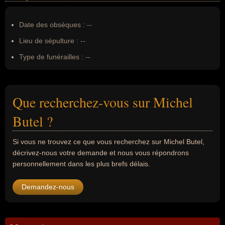
Date des obsèques :
--
Lieu de sépulture :
--
Type de funérailles :
--
Que recherchez-vous sur Michel
Butel ?
Si vous ne trouvez ce que vous recherchez sur Michel Butel,
décrivez-nous votre demande et nous vous répondrons
personnellement dans les plus brefs délais.
Demandez-nous