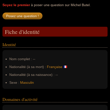
Soyez le premier
à poser une question sur Michel Butel.
Fiche d'identité
Identité
Nom complet :
--
Nationalité (à sa mort) :
Française
Nationalité (à sa naissance) :
--
Sexe :
Masculin
Domaines d'activité