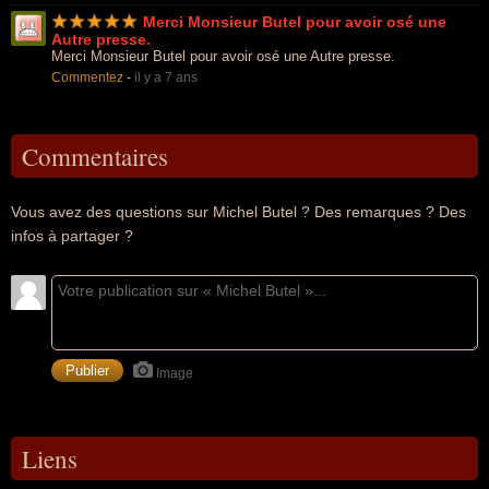
Merci Monsieur Butel pour avoir osé une
Autre presse.
Merci Monsieur Butel pour avoir osé une Autre presse.
Commentez
-
il y a 7 ans
Commentaires
Vous avez des questions sur Michel Butel ? Des remarques ? Des
infos à partager ?
Image
Liens