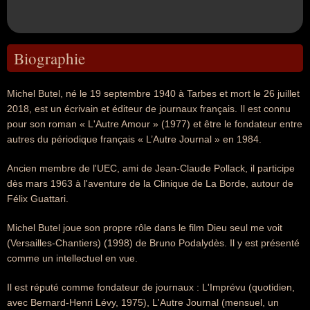
Biographie
Michel Butel, né le 19 septembre 1940 à Tarbes et mort le 26 juillet
2018, est un écrivain et éditeur de journaux français. Il est connu
pour son roman « L'Autre Amour » (1977) et être le fondateur entre
autres du périodique français « L’Autre Journal » en 1984.
Ancien membre de l'UEC, ami de Jean-Claude Pollack, il participe
dès mars 1963 à l'aventure de la Clinique de La Borde, autour de
Félix Guattari.
Michel Butel joue son propre rôle dans le film Dieu seul me voit
(Versailles-Chantiers) (1998) de Bruno Podalydès. Il y est présenté
comme un intellectuel en vue.
Il est réputé comme fondateur de journaux : L'Imprévu (quotidien,
avec Bernard-Henri Lévy, 1975), L'Autre Journal (mensuel, un