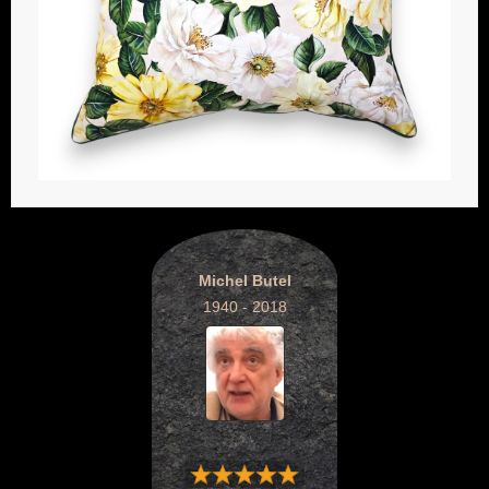
Michel Butel
1940 - 2018