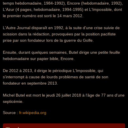
temps hebdomadaire, 1984-1992), Encore (hebdomadaire, 1992),
L'Azur (4 pages, hebdomadaire, 1994-1995) et L'Impossible, dont
le premier numéro est sorti le 14 mars 2012.
L'Autre Journal disparaît en 1992, à la suite d'une crise suivie de
scission dans la rédaction, provoquées par la position pacifiste
prise par son fondateur lors de la guerre du Golfe.
Ensuite, durant quelques semaines, Butel dirige une petite feuille
hebdomadaire sur papier bible, Encore.
De 2012 à 2013, il dirige le périodique L'Impossible, qui
s'interrompt à cause de lourds problèmes de santé de son
fondateur en septembre 2013.
Michel Butel est mort le jeudi 26 juillet 2018 à l'âge de 77 ans d'une
septicémie.
Source :
fr.wikipedia.org