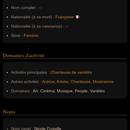
Nom complet :
--
Nationalité (à sa mort) :
Française
Nationalité (à sa naissance) :
--
Sexe :
Féminin
Domaines d'activité
Activités principales :
Chanteuse de variétés
Autres activités :
Actrice
,
Artiste
,
Chanteuse
,
Musicienne
Domaines :
Art, Cinéma, Musique, People, Variétés
Noms
Nom usuel :
Nicole Croisille