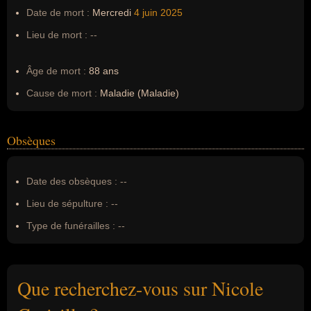
Date de mort :
Mercredi
4 juin
2025
Lieu de mort :
--
Âge de mort :
88 ans
Cause de mort :
Maladie (Maladie)
Obsèques
Date des obsèques :
--
Lieu de sépulture :
--
Type de funérailles :
--
Que recherchez-vous sur Nicole