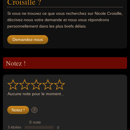
Croisille ?
Si vous ne trouvez ce que vous recherchez sur Nicole Croisille,
décrivez-nous votre demande et nous vous répondrons
personnellement dans les plus brefs délais.
Demandez-nous
Notez !
Aucune note pour le moment...
?
0 note
5 étoiles
0