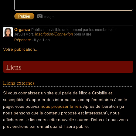
Image
Organza
Publication visible uniquement par les membres de
Inscription/Connexion
JeSuisMort.
pour la lire.
Répondre
-
il y a 1 an
Votre publication...
Liens
Liens externes
Si vous connaissez un site qui parle de Nicole Croisille et
susceptible d'apporter des informations complémentaires à cette
page, vous pouvez
nous proposer le lien
. Après délibération (si
nous pensons que le contenu proposé est intéressant), nous
afficherons le lien vers cette nouvelle source d'infos et nous vous
préviendrons par e-mail quand il sera publié.