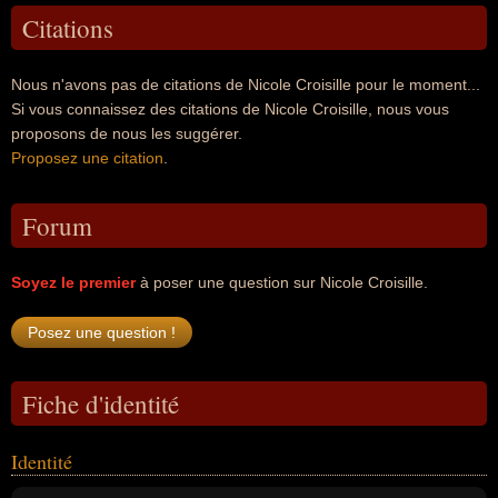
Citations
Nous n'avons pas de citations de Nicole Croisille pour le moment...
Si vous connaissez des citations de Nicole Croisille, nous vous
proposons de nous les suggérer.
Proposez une citation
.
Forum
Soyez le premier
à poser une question sur Nicole Croisille.
Fiche d'identité
Identité