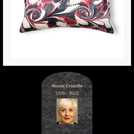
Nicole Croisille
1936 - 2025