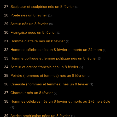
Sculpteur et sculptrice nés un 8 février
(1)
Poète nés un 8 février
(1)
Acteur nés un 8 février
(9)
Française nées un 8 février
(1)
Homme d'affaire nés un 8 février
(2)
Hommes célèbres nés un 8 février et morts un 24 mars
(1)
Homme politique et femme politique nés un 8 février
(3)
Acteur et actrice francais nés un 8 février
(5)
Peintre (hommes et femmes) nés un 8 février
(2)
Cinéaste (hommes et femmes) nés un 8 février
(2)
Chanteur nés un 8 février
(2)
Hommes célèbres nés un 8 février et morts au 17ème siècle
(1)
Actrice américaine nées un 8 février
(1)