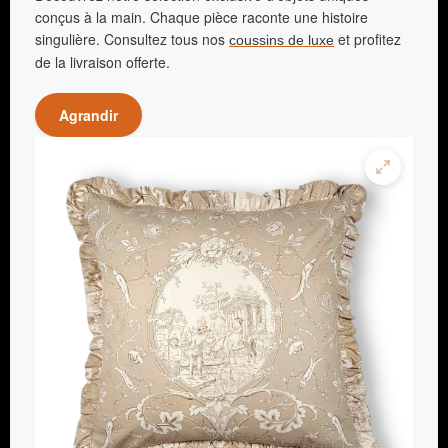
conçus à la main. Chaque pièce raconte une histoire
singulière. Consultez tous nos
et profitez
coussins de luxe
de la livraison offerte.
Agrandir