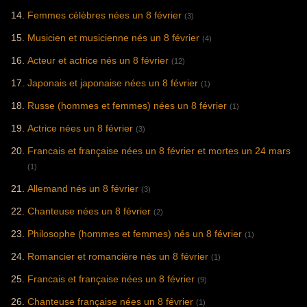
Femmes célèbres nées un 8 février
(3)
Musicien et musicienne nés un 8 février
(4)
Acteur et actrice nés un 8 février
(12)
Japonais et japonaise nées un 8 février
(1)
Russe (hommes et femmes) nées un 8 février
(1)
Actrice nées un 8 février
(3)
Francais et française nées un 8 février et mortes un 24 mars
(1)
Allemand nés un 8 février
(3)
Chanteuse nées un 8 février
(2)
Philosophe (hommes et femmes) nés un 8 février
(1)
Romancier et romancière nés un 8 février
(1)
Francais et française nées un 8 février
(9)
Chanteuse française nées un 8 février
(1)