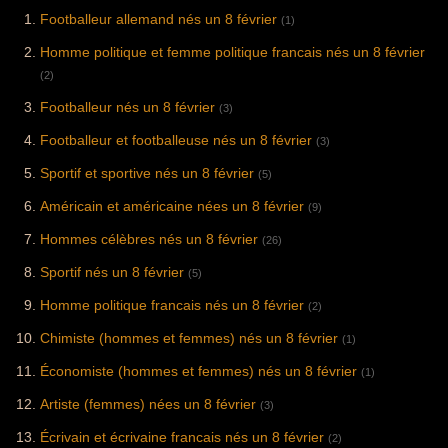
Footballeur allemand nés un 8 février
(1)
Homme politique et femme politique francais nés un 8 février
(2)
Footballeur nés un 8 février
(3)
Footballeur et footballeuse nés un 8 février
(3)
Sportif et sportive nés un 8 février
(5)
Américain et américaine nées un 8 février
(9)
Hommes célèbres nés un 8 février
(26)
Sportif nés un 8 février
(5)
Homme politique francais nés un 8 février
(2)
Chimiste (hommes et femmes) nés un 8 février
(1)
Économiste (hommes et femmes) nés un 8 février
(1)
Artiste (femmes) nées un 8 février
(3)
Écrivain et écrivaine francais nés un 8 février
(2)