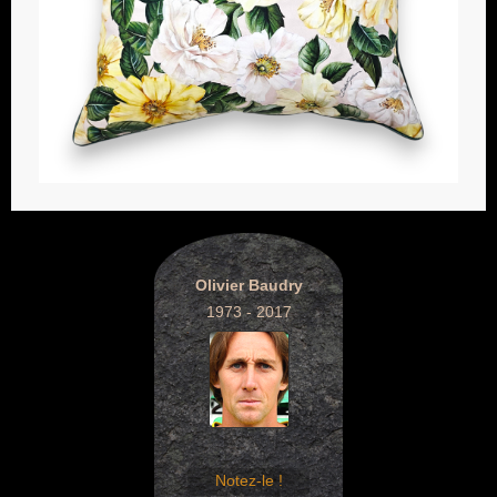
Olivier Baudry
1973 - 2017
Notez-le !