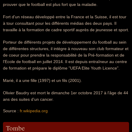
prouver que le football est plus fort que la maladie.
Fort d'un réseau développé entre la France et la Suisse, il est tour
à tour consultant pour les différents médias des deux pays. Il
travaille à la formation de cadre sportif auprès de jeunesse et sport.
Porteur de différents projets de développement du football au sein
de différentes structures, il intègre à nouveau son club formateur et
de coeur pour prendre la responsabilité de la Pré-formation et de
l'Ecole de football en juillet 2014. Il est depuis entraîneur au centre
de formation et prépare le diplôme "UEFA Elite Youth Licence".
Marié, il a une fille (1997) et un fils (2001).
Olivier Baudry est mort le dimanche 1er octobre 2017 à l'âge de 44
ans des suites d'un cancer.
Source :
fr.wikipedia.org
Tombe