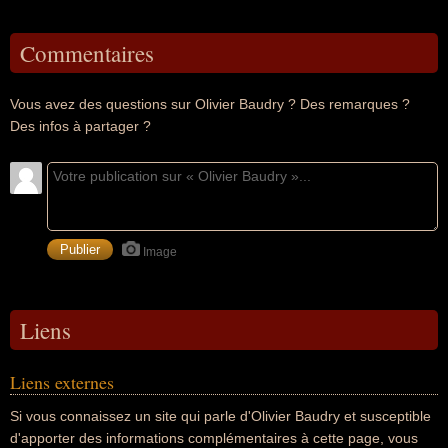
Commentaires
Vous avez des questions sur Olivier Baudry ? Des remarques ?
Des infos à partager ?
Image
Liens
Liens externes
Si vous connaissez un site qui parle d'Olivier Baudry et susceptible
d'apporter des informations complémentaires à cette page, vous