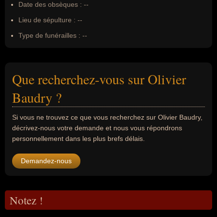
Date des obsèques :
--
Lieu de sépulture :
--
Type de funérailles :
--
Que recherchez-vous sur Olivier
Baudry ?
Si vous ne trouvez ce que vous recherchez sur Olivier Baudry,
décrivez-nous votre demande et nous vous répondrons
personnellement dans les plus brefs délais.
Demandez-nous
Notez !