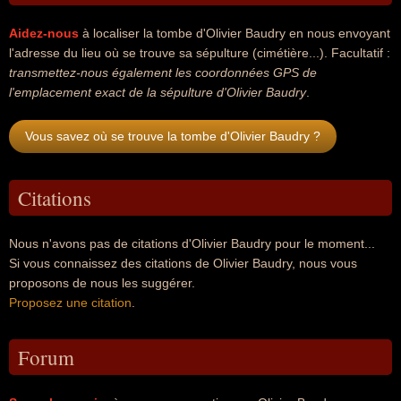
Aidez-nous
à localiser la tombe d'Olivier Baudry en nous envoyant
l'adresse du lieu où se trouve sa sépulture (cimétière...). Facultatif :
transmettez-nous également les coordonnées GPS de
l'emplacement exact de la sépulture d'Olivier Baudry
.
Vous savez où se trouve la tombe d'Olivier Baudry ?
Citations
Nous n'avons pas de citations d'Olivier Baudry pour le moment...
Si vous connaissez des citations de Olivier Baudry, nous vous
proposons de nous les suggérer.
Proposez une citation
.
Forum