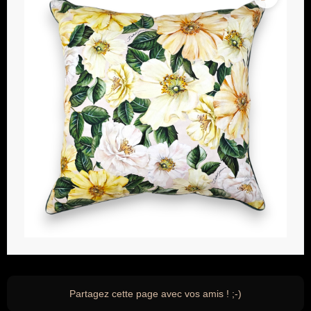
Partagez cette page avec vos amis ! ;-)