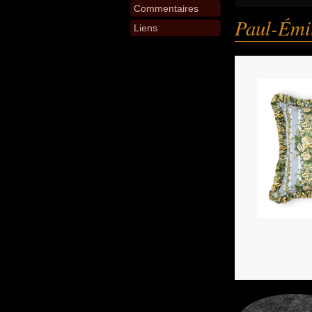
Commentaires
Paul-Émi
Liens