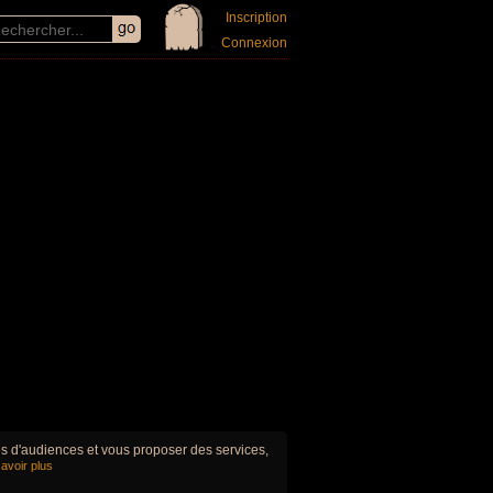
Inscription
Connexion
ues d'audiences et vous proposer des services,
avoir plus