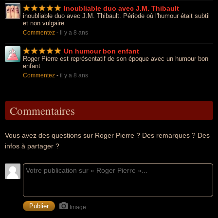
Inoubliable duo avec J.M. Thibault
inoubliable duo avec J.M. Thibault. Période où l'humour était subtil
et non vulgaire
Commentez
-
il y a 8 ans
Un humour bon enfant
Roger Pierre est représentatif de son époque avec un humour bon
enfant
Commentez
-
il y a 8 ans
Commentaires
Vous avez des questions sur Roger Pierre ? Des remarques ? Des
infos à partager ?
Image