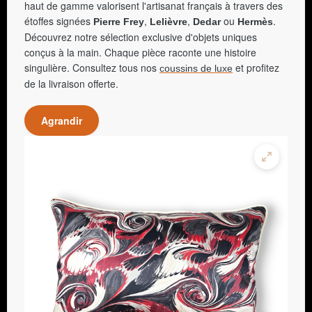
haut de gamme valorisent l'artisanat français à travers des
étoffes signées
,
,
ou
.
Pierre Frey
Lelièvre
Dedar
Hermès
Découvrez notre sélection exclusive d'objets uniques
conçus à la main. Chaque pièce raconte une histoire
singulière. Consultez tous nos
et profitez
coussins de luxe
de la livraison offerte.
Agrandir