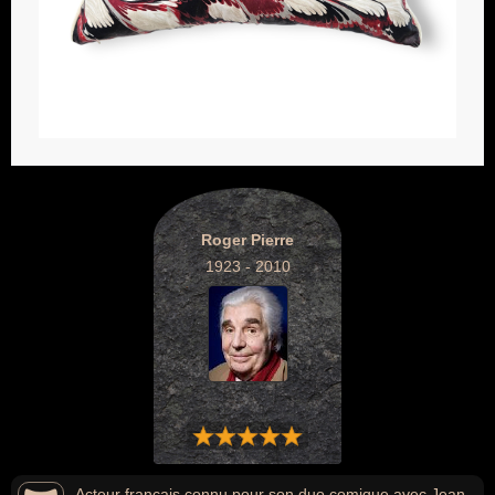
Roger Pierre
1923 - 2010
Acteur français connu pour son duo comique avec Jean-