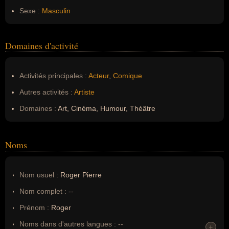
Sexe :
Masculin
Domaines d'activité
Activités principales :
Acteur
,
Comique
Autres activités :
Artiste
Domaines :
Art, Cinéma, Humour, Théâtre
Noms
Nom usuel :
Roger Pierre
Nom complet :
--
Prénom :
Roger
Noms dans d'autres langues :
--
+