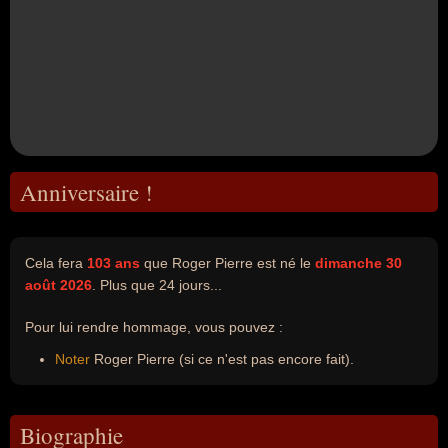
Anniversaire !
Cela fera
103 ans
que Roger Pierre est né le
dimanche 30
août 2026
. Plus que 24 jours...
Pour lui rendre hommage, vous pouvez :
Noter
Roger Pierre (si ce n'est pas encore fait).
Biographie