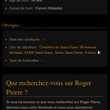
Âge de mort :
86 ans
Cause de mort :
Cancer (Maladie)
Obsèques
Date des obsèques :
--
Lieu de sépulture :
Cimétière de Saint-Ouen, 69 Avenue
Michelet, 93400 Saint-Ouen, Seine-Saint-Denis, France
Type de funérailles :
--
Que recherchez-vous sur Roger
Pierre ?
Si vous ne trouvez ce que vous recherchez sur Roger Pierre,
décrivez-nous votre demande et nous vous répondrons