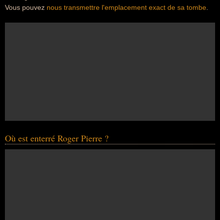
Vous pouvez
nous transmettre l'emplacement exact de sa tombe
.
Où est enterré Roger Pierre ?