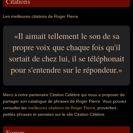
Citations
Les meilleures citations de Roger Pierre.
Il aimait tellement le son de sa
propre voix que chaque fois qu'il
sortait de chez lui, il se téléphonait
pour s'entendre sur le répondeur.
Merci à notre partenaire Citation Célèbre qui nous a proposer de
partager son catalogue de phrases de Roger Pierre. Vous pouvez
consulter les
meilleures citations de Roger Pierre
, proverbes,
petites phrases et pensées sur le site Citation Célèbre.
Forum