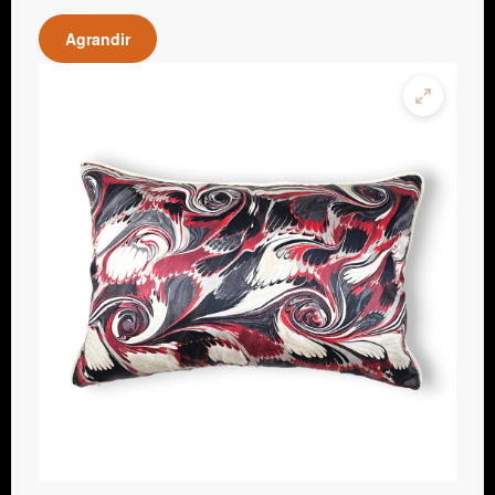
Agrandir