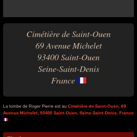
Cimétière de Saint-Ouen
69 Avenue Michelet
93400 Saint-Ouen
Seine-Saint-Denis
France
La tombe de Roger Pierre est au
Cimétière de Saint-Ouen, 69
Avenue Michelet, 93400 Saint-Ouen, Seine-Saint-Denis, France
.