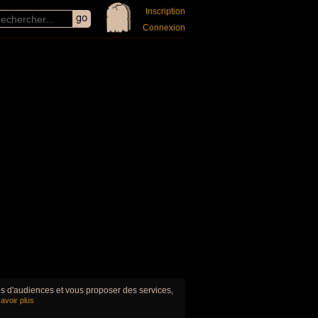
Inscription
Connexion
ues d'audiences et vous proposer des services,
avoir plus