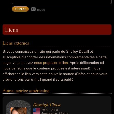
Image
Liens
Liens externes
Si vous connaissez un site qui parle de Shelley Duvall et
susceptible d'apporter des informations complémentaires à cette
page, vous pouvez
nous proposer le lien
. Après délibération (si
nous pensons que le contenu proposé est intéressant), nous
afficherons le lien vers cette nouvelle source d'infos et nous vous
préviendrons par e-mail quand il sera publié.
Autres actrice américaine
Daveigh Chase
1990
-
2026
Américaine
, 35 ans