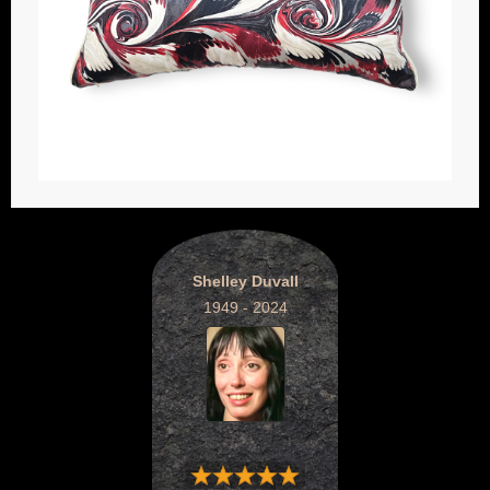
Shelley Duvall
1949 - 2024