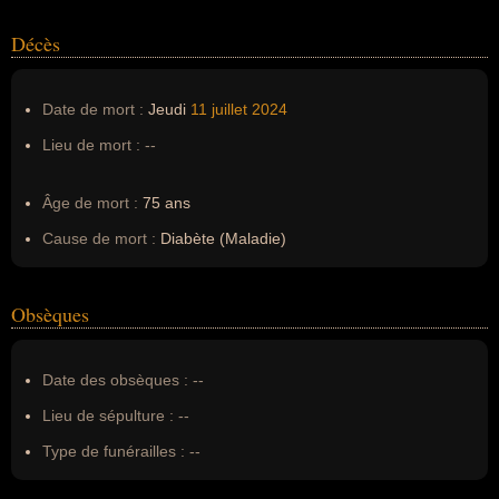
Décès
Date de mort :
Jeudi
11 juillet
2024
Lieu de mort :
--
Âge de mort :
75 ans
Cause de mort :
Diabète (Maladie)
Obsèques
Date des obsèques :
--
Lieu de sépulture :
--
Type de funérailles :
--