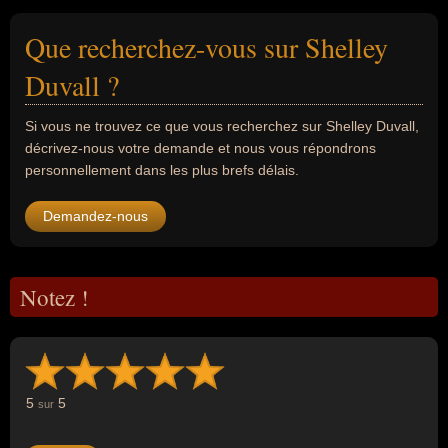
Que recherchez-vous sur Shelley
Duvall ?
Si vous ne trouvez ce que vous recherchez sur Shelley Duvall,
décrivez-nous votre demande et nous vous répondrons
personnellement dans les plus brefs délais.
Demandez-nous
Notez !
5
5
sur