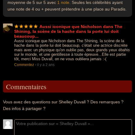
moyenne de 5 sur 5 avec
1 note
. Seules les célébrités ayant
une note de 4 ou + peuvent prétendre à une place au Paradis.
Aussi iconique que Nicholson dans The
Shining, la scène de la hache dans la porte lui doit
beaucoup...
Aussi iconique que Nicholson dans The Shining, la scène de la
hache dans la porte lui doit beaucoup, c'était une actrice discrète
mais avec un physique qu'on oublie pas, deux grands yeux ébahis
sur le monde, et une gentillesse à toute épreuve...Elle est partie
tôt, merci Miss Duvall, on ne vous oubliera jamais :-(
Commentez
-
il y a 2 ans
Commentaires
Vous avez des questions sur Shelley Duvall ? Des remarques ?
Des infos à partager ?