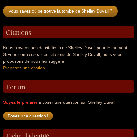
Vous savez où se trouve la tombe de Shelley Duvall ?
Citations
Nous n'avons pas de citations de Shelley Duvall pour le moment...
Si vous connaissez des citations de Shelley Duvall, nous vous
proposons de nous les suggérer.
Proposez une citation
.
Forum
Soyez le premier
à poser une question sur Shelley Duvall.
Fiche d'identité