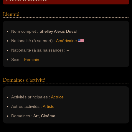
Identité
Nom complet :
Shelley Alexis Duval
Nationalité (à sa mort) :
Américaine
Nationalité (à sa naissance) :
--
Sexe :
Féminin
Domaines d'activité
Activités principales :
Actrice
Autres activités :
Artiste
Domaines :
Art, Cinéma