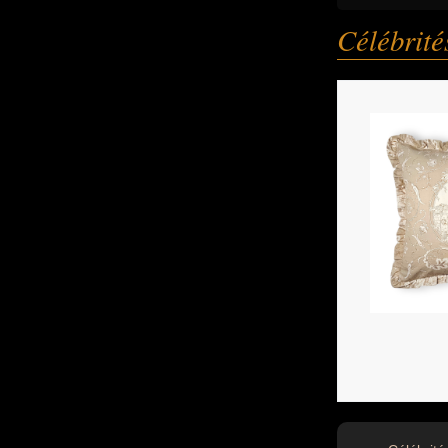
Célébrit