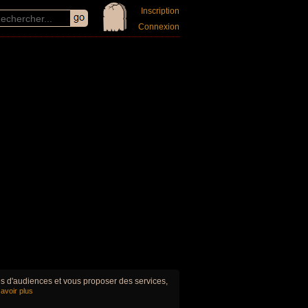
Inscription
Connexion
ues d'audiences et vous proposer des services,
avoir plus