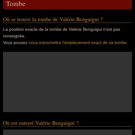
Tombe
Où se trouve la tombe de Valérie Benguigui ?
La position exacte de la tombe de Valérie Benguigui n'est pas
renseignée.
Vous pouvez
nous transmettre l'emplacement exact de sa tombe
.
Où est enterré Valérie Benguigui ?