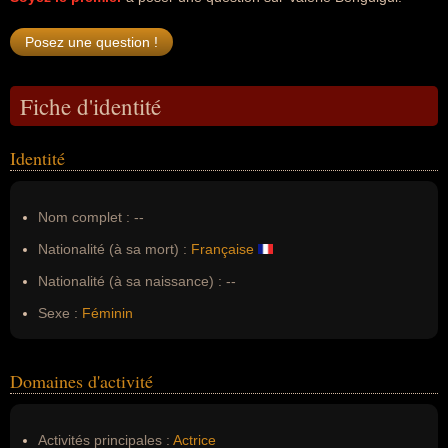
Fiche d'identité
Identité
Nom complet :
--
Nationalité (à sa mort) :
Française
Nationalité (à sa naissance) :
--
Sexe :
Féminin
Domaines d'activité
Activités principales :
Actrice