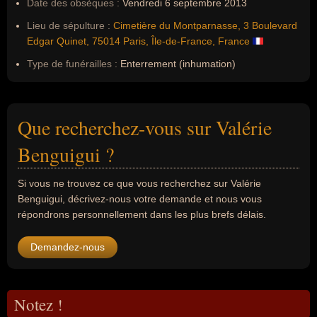
Date des obsèques :
Vendredi 6 septembre 2013
Lieu de sépulture :
Cimetière du Montparnasse, 3 Boulevard
Edgar Quinet, 75014 Paris, Île-de-France, France
Type de funérailles :
Enterrement (inhumation)
Que recherchez-vous sur Valérie
Benguigui ?
Si vous ne trouvez ce que vous recherchez sur Valérie
Benguigui, décrivez-nous votre demande et nous vous
répondrons personnellement dans les plus brefs délais.
Demandez-nous
Notez !