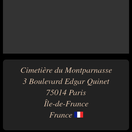
Cimetière du Montparnasse
3 Boulevard Edgar Quinet
75014 Paris
Île-de-France
France