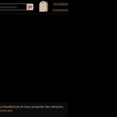
Inscription
Connexion
ues d'audiences et vous proposer des services,
avoir plus