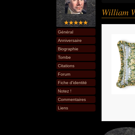
William W
Général
Anniversaire
Biographie
Tombe
Citations
Forum
Fiche d'identité
Notez !
Commentaires
Liens