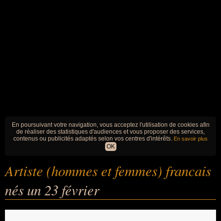
En poursuivant votre navigation, vous acceptez l'utilisation de cookies afin
de réaliser des statistiques d'audiences et vous proposer des services,
contenus ou publicités adaptés selon vos centres d'intérêts.
En savoir plus
OK
Artiste (hommes et femmes) francais
nés un 23 février