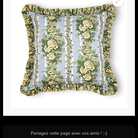
Partagez cette page avec vos amis ! ;-)