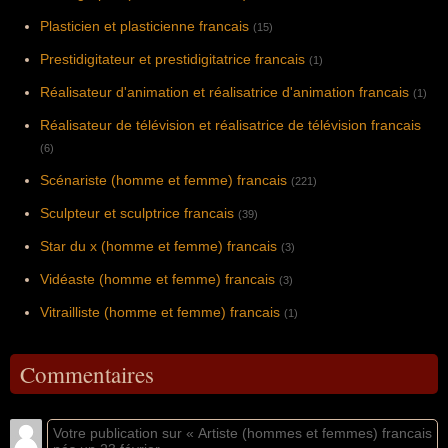
Plasticien et plasticienne francais
(15)
Prestidigitateur et prestidigitatrice francais
(1)
Réalisateur d'animation et réalisatrice d'animation francais
(1)
Réalisateur de télévision et réalisatrice de télévision francais
(6)
Scénariste (homme et femme) francais
(221)
Sculpteur et sculptrice francais
(39)
Star du x (homme et femme) francais
(3)
Vidéaste (homme et femme) francais
(3)
Vitrailliste (homme et femme) francais
(1)
Commentaires