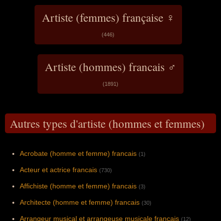
Artiste (femmes) française ♀
(446)
Artiste (hommes) francais ♂
(1891)
Autres types d'artiste (hommes et femmes)
Acrobate (homme et femme) francais
(1)
Acteur et actrice francais
(730)
Affichiste (homme et femme) francais
(3)
Architecte (homme et femme) francais
(30)
Arrangeur musical et arrangeuse musicale francais
(12)