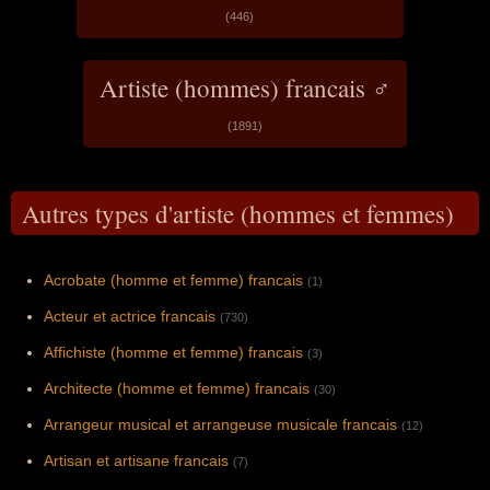
(446)
Artiste (hommes) francais ♂
(1891)
Autres types d'artiste (hommes et femmes)
Acrobate (homme et femme) francais
(1)
Acteur et actrice francais
(730)
Affichiste (homme et femme) francais
(3)
Architecte (homme et femme) francais
(30)
Arrangeur musical et arrangeuse musicale francais
(12)
Artisan et artisane francais
(7)