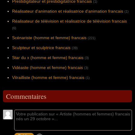
Prestidigitateur et prestidigitatrice francais
(1)
Réalisateur d'animation et réalisatrice d'animation francais
(1)
Réalisateur de télévision et réalisatrice de télévision francais
(6)
Scénariste (homme et femme) francais
(221)
Sculpteur et sculptrice francais
(39)
Star du x (homme et femme) francais
(3)
Vidéaste (homme et femme) francais
(3)
Vitrailliste (homme et femme) francais
(1)
Commentaires