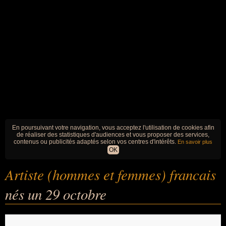
En poursuivant votre navigation, vous acceptez l'utilisation de cookies afin
de réaliser des statistiques d'audiences et vous proposer des services,
contenus ou publicités adaptés selon vos centres d'intérêts.
En savoir plus
OK
Artiste (hommes et femmes) francais
nés un 29 octobre