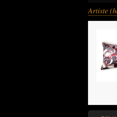
Artiste 