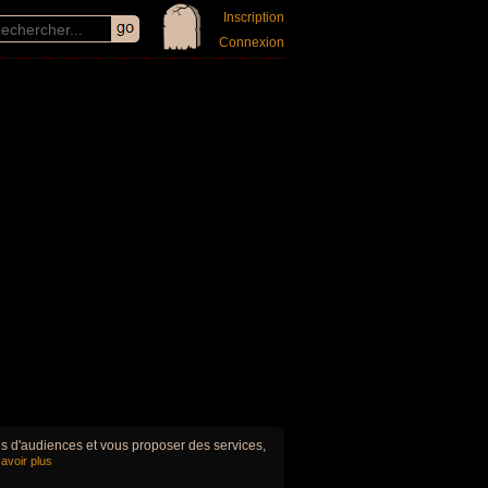
Inscription
Connexion
ues d'audiences et vous proposer des services,
avoir plus