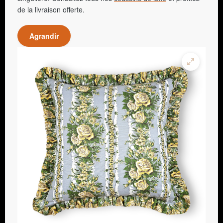
de la livraison offerte.
Agrandir