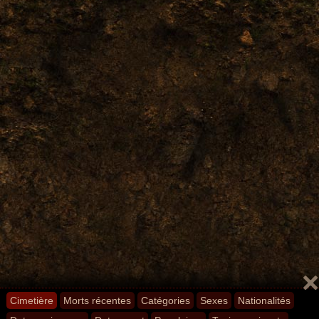
Cimetière
Morts récentes
Catégories
Sexes
Nationalités