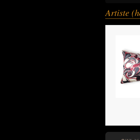
Artiste 