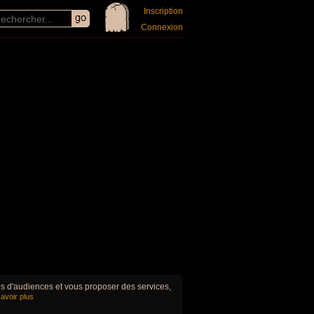
Inscription
Connexion
ues d'audiences et vous proposer des services,
avoir plus