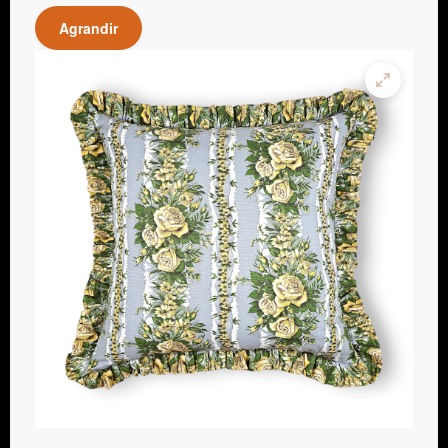
Agrandir