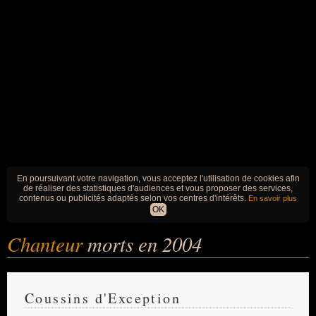
En poursuivant votre navigation, vous acceptez l'utilisation de cookies afin
de réaliser des statistiques d'audiences et vous proposer des services,
contenus ou publicités adaptés selon vos centres d'intérêts.
En savoir plus
OK
Chanteur
morts en 2004
Coussins d'Exception