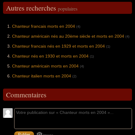
Autres recherches
populaires
Chanteur francais morts en 2004
(4)
Chanteur américain nés au 20ème siècle et morts en 2004
(4)
Chanteur francais nés en 1929 et morts en 2004
(1)
Chanteur nés en 1930 et morts en 2004
(1)
Chanteur américain morts en 2004
(4)
Chanteur italien morts en 2004
(2)
Commentaires