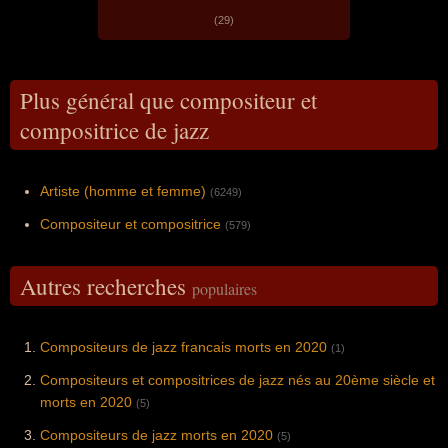
(29)
Plus général que compositeur et
compositrice de jazz
Artiste (homme et femme)
(6249)
Compositeur et compositrice
(579)
Autres recherches
populaires
Compositeurs de jazz francais morts en 2020
(1)
Compositeurs et compositrices de jazz nés au 20ème siècle et
morts en 2020
(5)
Compositeurs de jazz morts en 2020
(5)