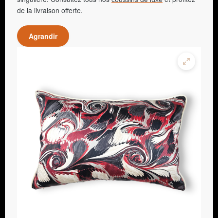
de la livraison offerte.
Agrandir