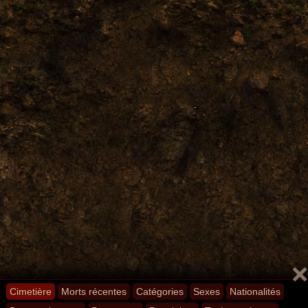
Cimetière
Morts récentes
Catégories
Sexes
Nationalités