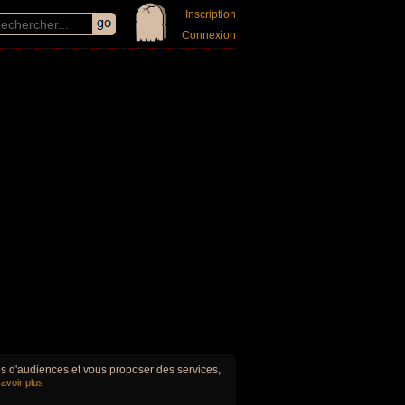
Inscription
Connexion
ues d'audiences et vous proposer des services,
avoir plus