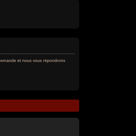
e demande et nous vous répondrons