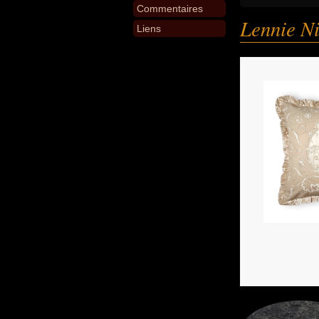
Commentaires
Lennie N
Liens