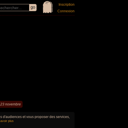
Inscription
Connexion
 23 novembre
ues d'audiences et vous proposer des services,
avoir plus