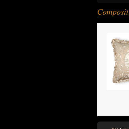
Composit