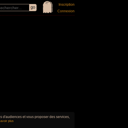
Inscription
Connexion
ues d'audiences et vous proposer des services,
avoir plus