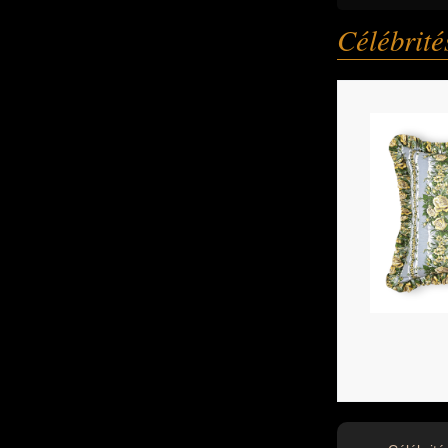
Célébrit