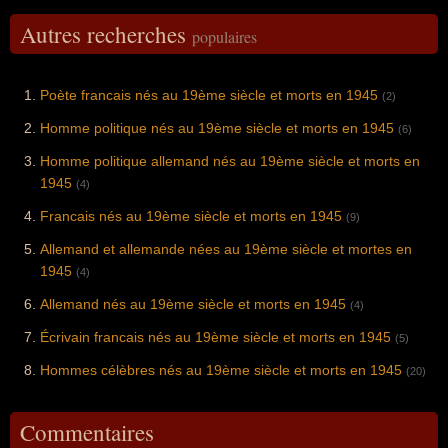
Autres recherches
populaires
Poète francais nés au 19ème siècle et morts en 1945
(2)
Homme politique nés au 19ème siècle et morts en 1945
(6)
Homme politique allemand nés au 19ème siècle et morts en
1945
(4)
Francais nés au 19ème siècle et morts en 1945
(9)
Allemand et allemande nées au 19ème siècle et mortes en
1945
(4)
Allemand nés au 19ème siècle et morts en 1945
(4)
Écrivain francais nés au 19ème siècle et morts en 1945
(5)
Hommes célèbres nés au 19ème siècle et morts en 1945
(20)
Commentaires