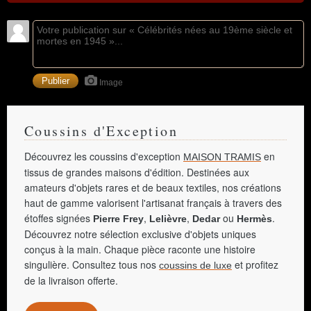
Image
Coussins d'Exception
Découvrez les coussins d'exception
en
MAISON TRAMIS
tissus de grandes maisons d'édition. Destinées aux
amateurs d'objets rares et de beaux textiles, nos créations
haut de gamme valorisent l'artisanat français à travers des
étoffes signées
,
,
ou
.
Pierre Frey
Lelièvre
Dedar
Hermès
Découvrez notre sélection exclusive d'objets uniques
conçus à la main. Chaque pièce raconte une histoire
singulière. Consultez tous nos
et profitez
coussins de luxe
de la livraison offerte.