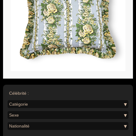
Célébrité :
Catégorie
Sexe
Nationalité