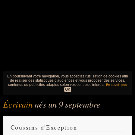
En poursuivant votre navigation, vous acceptez l'utilisation de cookies afin
de réaliser des statistiques d'audiences et vous proposer des services,
contenus ou publicités adaptés selon vos centres d'intérêts.
En savoir plus
OK
Écrivain
nés un 9 septembre
Coussins d'Exception