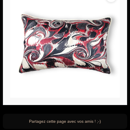
Partagez cette page avec vos amis ! ;-)