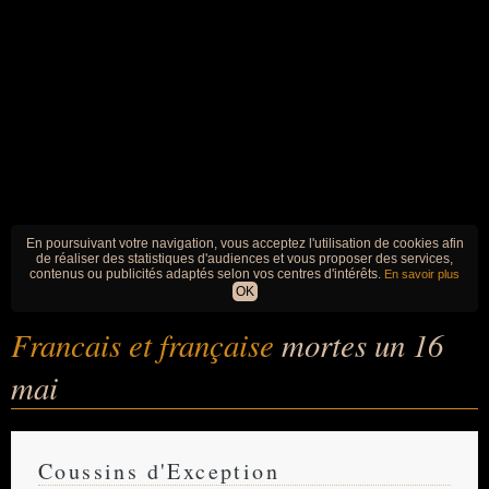
En poursuivant votre navigation, vous acceptez l'utilisation de cookies afin
de réaliser des statistiques d'audiences et vous proposer des services,
contenus ou publicités adaptés selon vos centres d'intérêts.
En savoir plus
OK
Francais et française
mortes un 16
mai
Coussins d'Exception