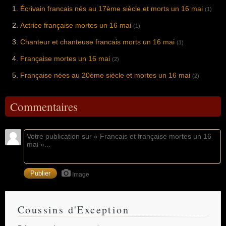
Écrivain francais nés au 17ème siècle et morts un 16 mai
(1)
Actrice française mortes un 16 mai
(1)
Chanteur et chanteuse francais morts un 16 mai
(1)
Française mortes un 16 mai
(2)
Française nées au 20ème siècle et mortes un 16 mai
(2)
Commentaires
Image
Coussins d'Exception