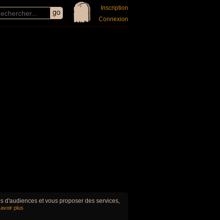
Inscription
Connexion
ues d'audiences et vous proposer des services,
avoir plus