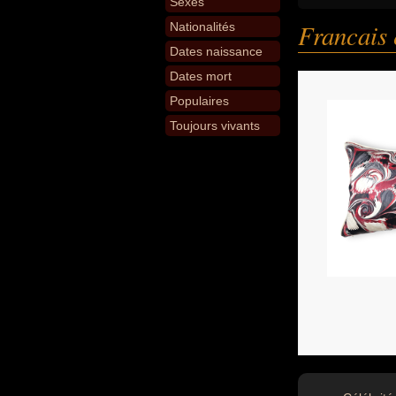
Sexes
Francais 
Nationalités
Dates naissance
Dates mort
Populaires
Toujours vivants