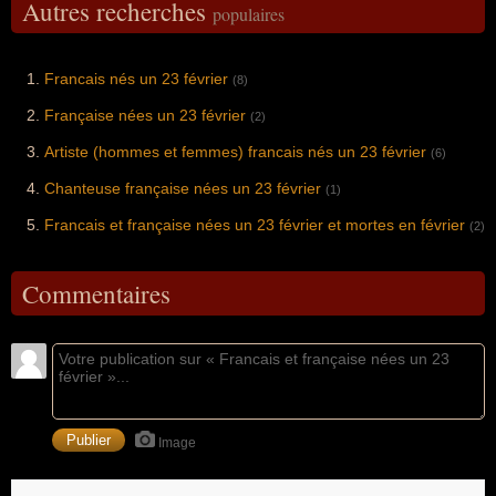
Autres recherches
populaires
Francais nés un 23 février
(8)
Française nées un 23 février
(2)
Artiste (hommes et femmes) francais nés un 23 février
(6)
Chanteuse française nées un 23 février
(1)
Francais et française nées un 23 février et mortes en février
(2)
Commentaires
Image