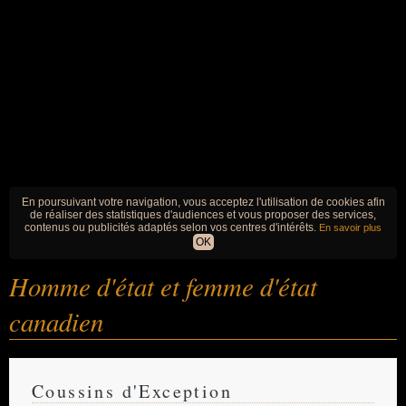
En poursuivant votre navigation, vous acceptez l'utilisation de cookies afin
de réaliser des statistiques d'audiences et vous proposer des services,
contenus ou publicités adaptés selon vos centres d'intérêts.
En savoir plus
OK
Homme d'état et femme d'état
canadien
Coussins d'Exception