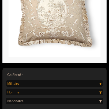
Célébrité :
Militaire
Homme
Nationalité