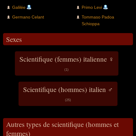
Galilée
Primo Levi
Germano Celant
Tommaso Padoa
Schioppa
Sexes
Scientifique (femmes) italienne ♀
(1)
Scientifique (hommes) italien ♂
(25)
Autres types de scientifique (hommes et
femmes)