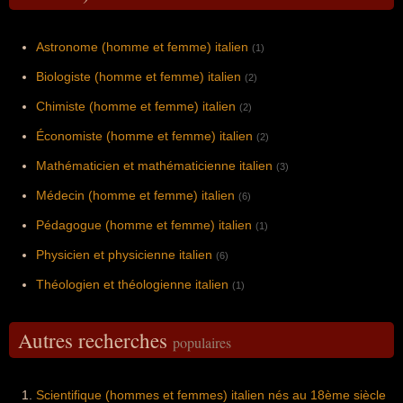
Astronome (homme et femme) italien
(1)
Biologiste (homme et femme) italien
(2)
Chimiste (homme et femme) italien
(2)
Économiste (homme et femme) italien
(2)
Mathématicien et mathématicienne italien
(3)
Médecin (homme et femme) italien
(6)
Pédagogue (homme et femme) italien
(1)
Physicien et physicienne italien
(6)
Théologien et théologienne italien
(1)
Autres recherches
populaires
Scientifique (hommes et femmes) italien nés au 18ème siècle