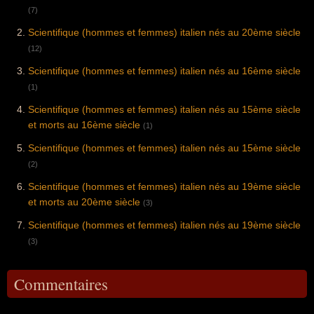
(7)
Scientifique (hommes et femmes) italien nés au 20ème siècle
(12)
Scientifique (hommes et femmes) italien nés au 16ème siècle
(1)
Scientifique (hommes et femmes) italien nés au 15ème siècle
et morts au 16ème siècle
(1)
Scientifique (hommes et femmes) italien nés au 15ème siècle
(2)
Scientifique (hommes et femmes) italien nés au 19ème siècle
et morts au 20ème siècle
(3)
Scientifique (hommes et femmes) italien nés au 19ème siècle
(3)
Commentaires