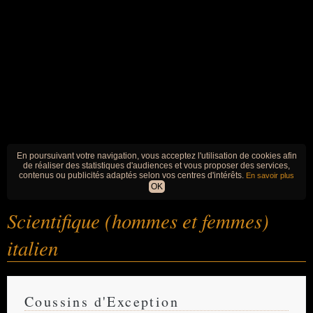
En poursuivant votre navigation, vous acceptez l'utilisation de cookies afin
de réaliser des statistiques d'audiences et vous proposer des services,
contenus ou publicités adaptés selon vos centres d'intérêts.
En savoir plus
OK
Scientifique (hommes et femmes)
italien
Coussins d'Exception