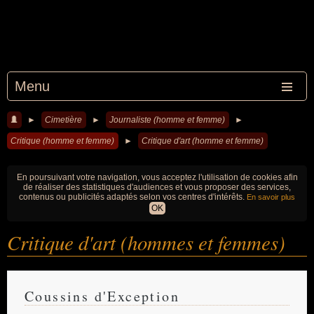
Menu
►
Cimetière
►
Journaliste (homme et femme)
►
Critique (homme et femme)
►
Critique d'art (homme et femme)
En poursuivant votre navigation, vous acceptez l'utilisation de cookies afin
de réaliser des statistiques d'audiences et vous proposer des services,
contenus ou publicités adaptés selon vos centres d'intérêts.
En savoir plus
OK
Critique d'art (hommes et femmes)
Coussins d'Exception