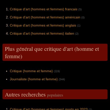
Critique d'art (hommes et femmes) francais
(5)
Critique d'art (hommes et femmes) américain
(0)
Critique d'art (hommes et femmes) anglais
(1)
Critique d'art (hommes et femmes) italien
(2)
Plus général que critique d'art (homme et
femme)
Critique (homme et femme)
(119)
Journaliste (homme et femme)
(544)
Autres recherches
populaires
Critique d'art (hommes et femmes) morts en 2023
(1)