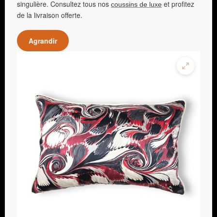
singulière. Consultez tous nos
et profitez
coussins de luxe
de la livraison offerte.
Agrandir