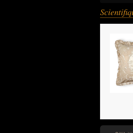
Scientifi