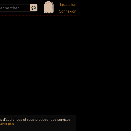
Inscription
Connexion
ues d'audiences et vous proposer des services,
avoir plus