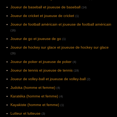
Joueur de baseball et joueuse de baseball
(14)
Joueur de cricket et joueuse de cricket
(1)
Joueur de football américain et joueuse de football américain
(16)
Joueur de go et joueuse de go
(1)
Joueur de hockey sur glace et joueuse de hockey sur glace
(26)
Joueur de poker et joueuse de poker
(4)
Joueur de tennis et joueuse de tennis
(19)
Joueur de volley-ball et joueuse de volley-ball
(2)
Judoka (homme et femme)
(4)
Karatéka (homme et femme)
(4)
Kayakiste (homme et femme)
(1)
Lutteur et lutteuse
(3)