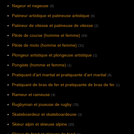
Nageur et nageuse
(9)
Patineur artistique et patineuse artistique
(6)
Patineur de vitesse et patineuse de vitesse
(2)
Pilote de course (homme et femme)
(64)
Pilote de moto (homme et femme)
(31)
Plongeur artistique et plongeuse artistique
(1)
Pongiste (homme et femme)
(1)
Pratiquant d'art martial et pratiquante d'art martial
(8)
Pratiquant de bras de fer et pratiquante de bras de fer
(1)
Rameur et rameuse
(4)
Rugbyman et joueuse de rugby
(75)
Skateboardeur et skateboardeuse
(3)
Skieur alpin et skieuse alpine
(20)