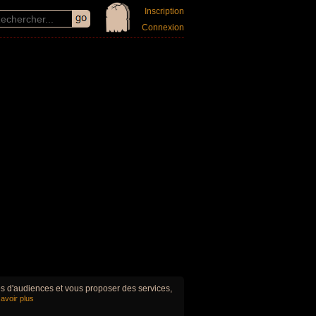
Inscription
Connexion
ues d'audiences et vous proposer des services,
avoir plus