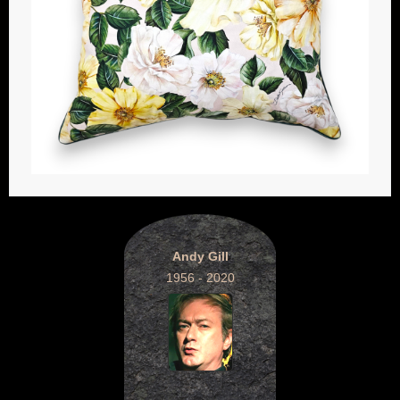
Andy Gill
1956 - 2020