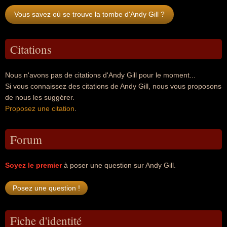
Vous savez où se trouve la tombe d'Andy Gill ?
Citations
Nous n'avons pas de citations d'Andy Gill pour le moment...
Si vous connaissez des citations de Andy Gill, nous vous proposons
de nous les suggérer.
Proposez une citation
.
Forum
Soyez le premier
à poser une question sur Andy Gill.
Fiche d'identité