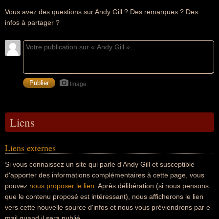
Vous avez des questions sur Andy Gill ? Des remarques ? Des
infos à partager ?
Image
Liens
Liens externes
Si vous connaissez un site qui parle d'Andy Gill et susceptible
d'apporter des informations complémentaires à cette page, vous
pouvez
nous proposer le lien
. Après délibération (si nous pensons
que le contenu proposé est intéressant), nous afficherons le lien
vers cette nouvelle source d'infos et nous vous préviendrons par e-
mail quand il sera publié.