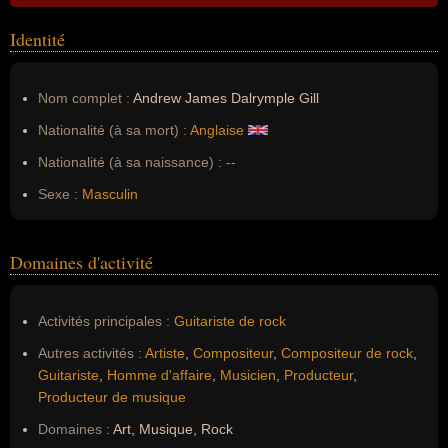
Identité
Nom complet :
Andrew James Dalrymple Gill
Nationalité (à sa mort) :
Anglaise
Nationalité (à sa naissance) :
--
Sexe :
Masculin
Domaines d'activité
Activités principales :
Guitariste de rock
Autres activités :
Artiste
,
Compositeur
,
Compositeur de rock
,
Guitariste
,
Homme d'affaire
,
Musicien
,
Producteur
,
Producteur de musique
Domaines :
Art, Musique, Rock