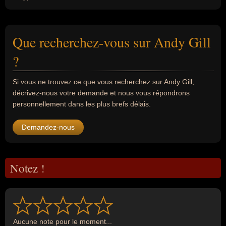
Que recherchez-vous sur Andy Gill
?
Si vous ne trouvez ce que vous recherchez sur Andy Gill,
décrivez-nous votre demande et nous vous répondrons
personnellement dans les plus brefs délais.
Demandez-nous
Notez !
Aucune note pour le moment...