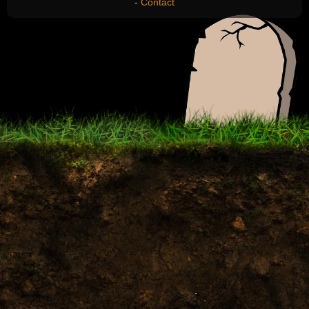
-
Contact