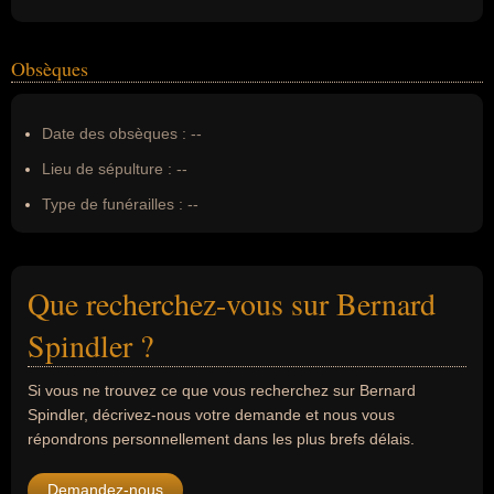
Obsèques
Date des obsèques :
--
Lieu de sépulture :
--
Type de funérailles :
--
Que recherchez-vous sur Bernard
Spindler ?
Si vous ne trouvez ce que vous recherchez sur Bernard
Spindler, décrivez-nous votre demande et nous vous
répondrons personnellement dans les plus brefs délais.
Demandez-nous