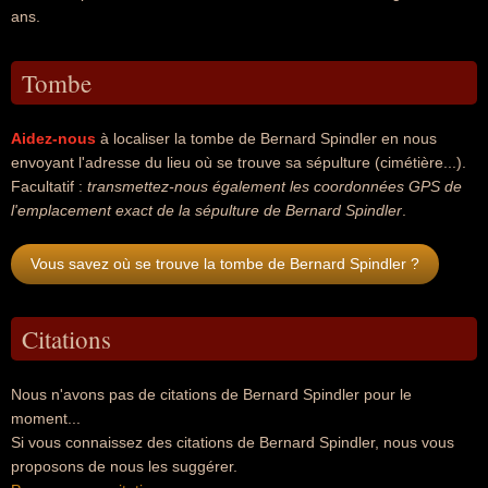
ans.
Tombe
Aidez-nous
à localiser la tombe de Bernard Spindler en nous
envoyant l'adresse du lieu où se trouve sa sépulture (cimétière...).
Facultatif :
transmettez-nous également les coordonnées GPS de
l'emplacement exact de la sépulture de Bernard Spindler
.
Vous savez où se trouve la tombe de Bernard Spindler ?
Citations
Nous n'avons pas de citations de Bernard Spindler pour le
moment...
Si vous connaissez des citations de Bernard Spindler, nous vous
proposons de nous les suggérer.