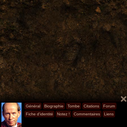
Général
Biographie
Tombe
Citations
Forum
Fiche d'identité
Notez !
Commentaires
Liens