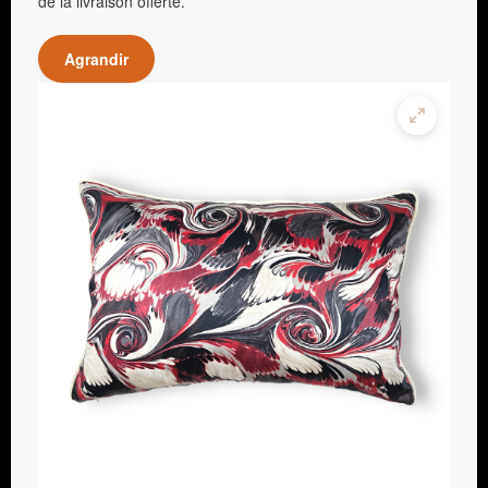
de la livraison offerte.
Agrandir