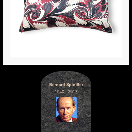
Bernard Spindler
1940 - 2017