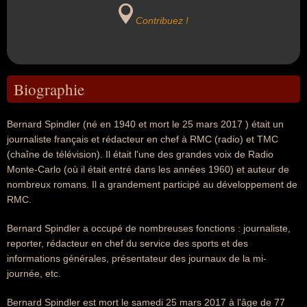
Contribuez !
Biographie
Bernard Spindler (né en 1940 et mort le 25 mars 2017 ) était un
journaliste français et rédacteur en chef à RMC (radio) et TMC
(chaîne de télévision). Il était l'une des grandes voix de Radio
Monte-Carlo (où il était entré dans les années 1960) et auteur de
nombreux romans. Il a grandement participé au développement de
RMC.
Bernard Spindler a occupé de nombreuses fonctions : journaliste,
reporter, rédacteur en chef du service des sports et des
informations générales, présentateur des journaux de la mi-
journée, etc.
Bernard Spindler est mort le samedi 25 mars 2017 à l'âge de 77