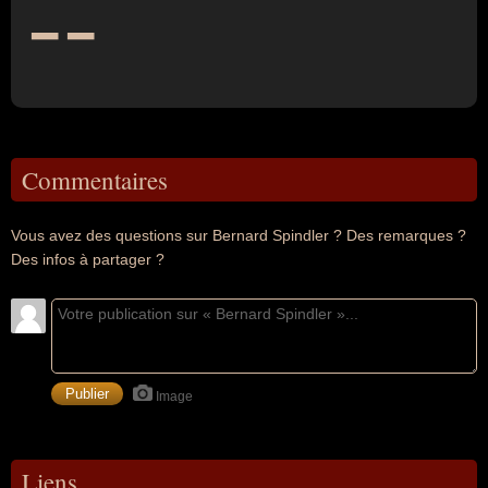
--
Commentaires
Vous avez des questions sur Bernard Spindler ? Des remarques ?
Des infos à partager ?
Image
Liens