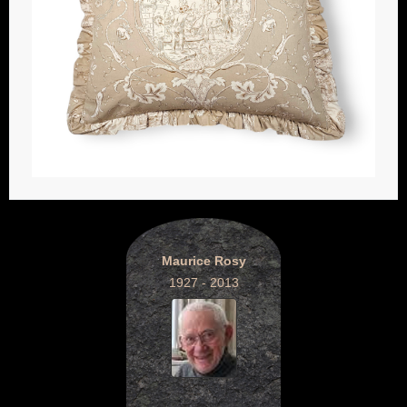
Maurice Rosy
1927 - 2013