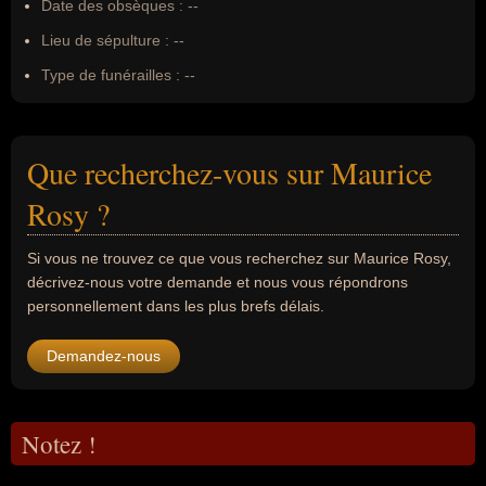
Date des obsèques :
--
Lieu de sépulture :
--
Type de funérailles :
--
Que recherchez-vous sur Maurice
Rosy ?
Si vous ne trouvez ce que vous recherchez sur Maurice Rosy,
décrivez-nous votre demande et nous vous répondrons
personnellement dans les plus brefs délais.
Demandez-nous
Notez !