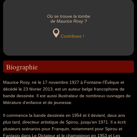
Où se trouve la tombe
de Maurice Rosy ?
Contribuez !
Biographie
Maurice Rosy, né le 17 novembre 1927 à Fontaine-l'Évêque et
décédé le 23 février 2013, est un auteur belge francophone de
bande dessinée. Il est aussi illustrateur de nombreux ouvrages de
littérature d'enfance et de jeunesse.
Il commence la bande dessinée en 1954 et il devient, deux ans
plus tard, directeur artistique de Spirou, jusqu'en 1971. Il a écrit
plusieurs scénarios pour Franquin, notamment pour Spirou et
Fantasio dans Le Dictateur et le champignon en 1953 et Les