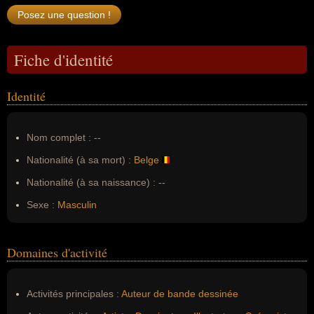
Fiche d'identité
Identité
Nom complet :
--
Nationalité (à sa mort) :
Belge
Nationalité (à sa naissance) :
--
Sexe :
Masculin
Domaines d'activité
Activités principales :
Auteur de bande dessinée