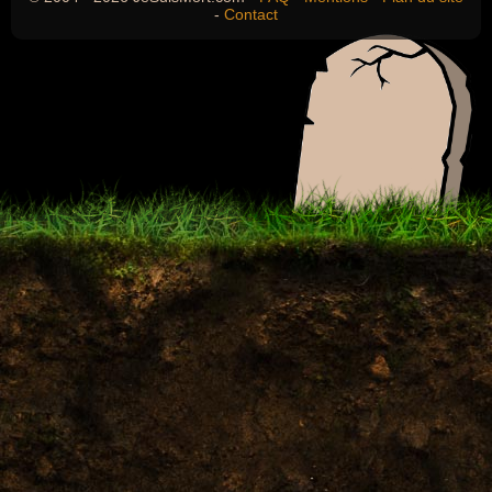
-
Contact