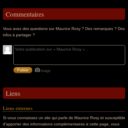
Commentaires
Vous avez des questions sur Maurice Rosy ? Des remarques ? Des
infos à partager ?
Image
Liens
Liens externes
Si vous connaissez un site qui parle de Maurice Rosy et susceptible
d'apporter des informations complémentaires à cette page, vous