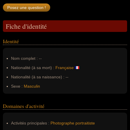
Fiche d'identité
Identité
Nom complet :
--
Nationalité (à sa mort) :
Française
Nationalité (à sa naissance) :
--
Sexe :
Masculin
Domaines d'activité
Activités principales :
Photographe portraitiste