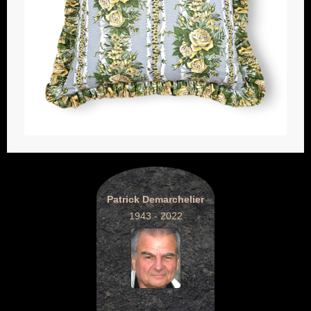
Patrick Demarchelier
1943 - 2022