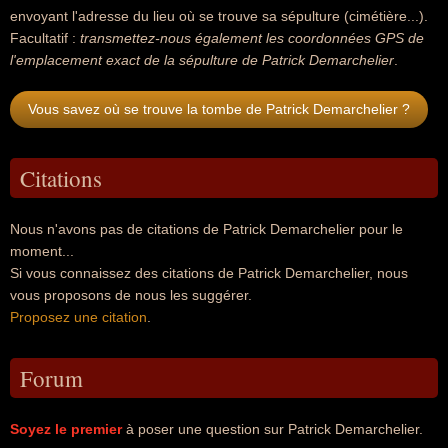
envoyant l'adresse du lieu où se trouve sa sépulture (cimétière...).
Facultatif :
transmettez-nous également les coordonnées GPS de
l'emplacement exact de la sépulture de Patrick Demarchelier
.
Vous savez où se trouve la tombe de Patrick Demarchelier ?
Citations
Nous n'avons pas de citations de Patrick Demarchelier pour le
moment...
Si vous connaissez des citations de Patrick Demarchelier, nous
vous proposons de nous les suggérer.
Proposez une citation
.
Forum
Soyez le premier
à poser une question sur Patrick Demarchelier.