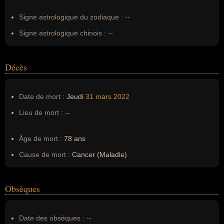
Signe astrologique du zodiaque :
--
Signe astrologique chinois :
--
Décès
Date de mort :
Jeudi
31 mars
2022
Lieu de mort :
--
Âge de mort :
78 ans
Cause de mort :
Cancer (Maladie)
Obsèques
Date des obsèques :
--