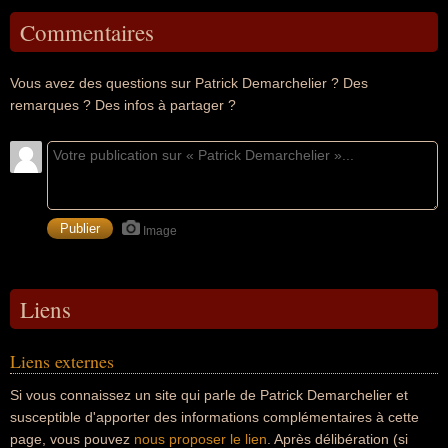
Commentaires
Vous avez des questions sur Patrick Demarchelier ? Des
remarques ? Des infos à partager ?
Image
Liens
Liens externes
Si vous connaissez un site qui parle de Patrick Demarchelier et
susceptible d'apporter des informations complémentaires à cette
page, vous pouvez
nous proposer le lien
. Après délibération (si