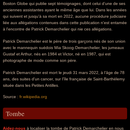
Boston Globe qui publie sept témoignages, dont celui d’une de ses
anciennes assistantes ayant le même âge que lui. Dans les années
qui suivent et jusqu'à sa mort en 2022, aucune procédure judiciaire
liée aux allégations contenues dans cette publication n'est entamée
à l'encontre de Patrick Demarchelier qui nie ces allégations.
Patrick Demarchelier est le père de trois garçons nés de son union
avec le mannequin suédois Mia Skoog-Demarchelier, les jumeaux
Gustaf et Arthur, nés en 1984 et Victor, né en 1987, qui est
photographe de mode comme son père.
Patrick Demarchelier est mort le jeudi 31 mars 2022, à l'âge de 78
ans, des suites d'un cancer, sur l'île française de Saint-Barthélemy
située dans les Petites Antilles.
Source :
fr.wikipedia.org
Tombe
Aidez-nous
à localiser la tombe de Patrick Demarchelier en nous