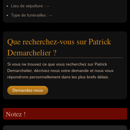
Lieu de sépulture :
--
Type de funérailles :
--
Que recherchez-vous sur Patrick
Demarchelier ?
Si vous ne trouvez ce que vous recherchez sur Patrick
Demarchelier, décrivez-nous votre demande et nous vous
répondrons personnellement dans les plus brefs délais.
Demandez-nous
Notez !