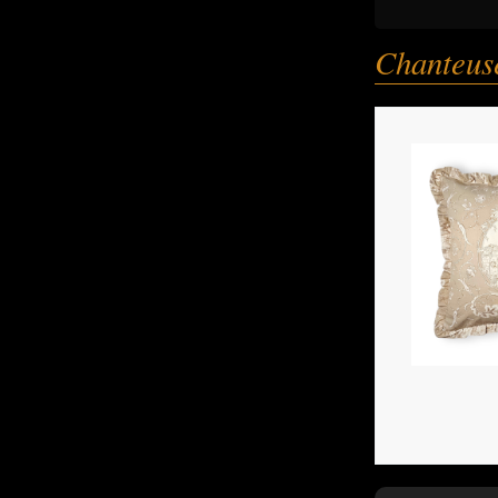
Chanteus