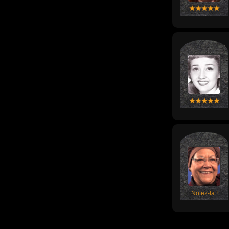
Notez-la !