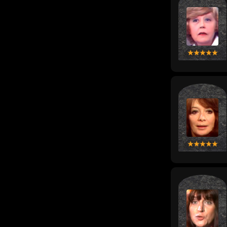
concerne leurs na