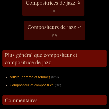
Compositrices de jazz ♀
(1)
Compositeurs de jazz ♂
(29)
Plus général que compositeur et
compositrice de jazz
Artiste (homme et femme)
(6251)
Compositeur et compositrice
(580)
Commentaires