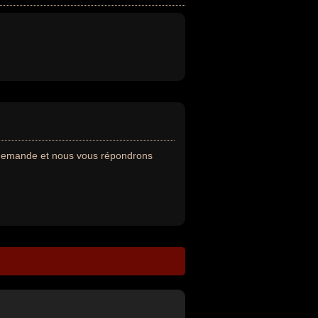
e demande et nous vous répondrons