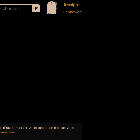
Inscription
Connexion
ues d'audiences et vous proposer des services,
avoir plus