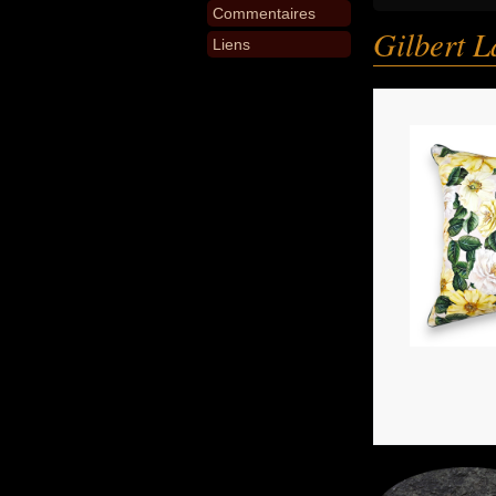
Commentaires
Gilbert L
Liens