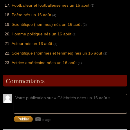
Footballeur et footballeuse nés un 16 août
(1)
Poète nés un 16 août
(4)
Scientifique (hommes) nés un 16 août
(2)
Homme politique nés un 16 août
(1)
Acteur nés un 16 août
(4)
Scientifique (hommes et femmes) nés un 16 août
(2)
Actrice américaine nées un 16 août
(1)
Commentaires
Image